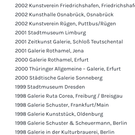
2002 Kunstverein Friedrichshafen, Friedrichsha
2002 Kunsthalle Osnabrück, Osnabrück
2002 Kunstverein Rügen, Puttbus/Rügen
2001 Stadtmuseum Limburg
2001 Zeitkunst Galerie, Schloß Teutschental
2001 Galerie Rothamel, Jena
2000 Galerie Rothamel, Erfurt
2000 Thüringer Allgemeine – Galerie, Erfurt
2000 Städtische Galerie Sonneberg
1999 Stadtmuseum Dresden
1998 Galerie Ruta Corea, Freiburg / Breisgau
1998 Galerie Schuster, Frankfurt/Main
1998 Galerie Kunststück, Oldenburg
1998 Galerie Schuster & Scheuermann, Berlin
1998 Galerie in der Kulturbrauerei, Berlin