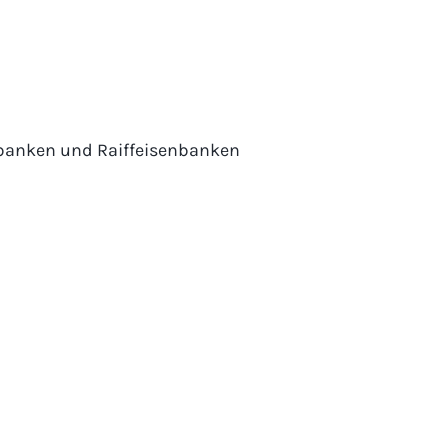
sbanken und Raiffeisenbanken