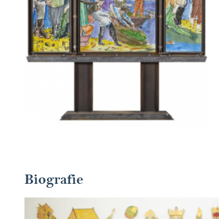
Biografie