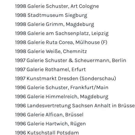
1998 Galerie Schuster, Art Cologne
1998 Stadtmuseum Siegburg
1998 Galerie Grimm, Magdeburg
1998 Galerie am Sachsenplatz, Leipzig
1998 Galerie Ruta Corea, Mülhouse (F)
1998 Galerie Weiße, Chemnitz
1997 Galerie Schuster & Scheuermann, Berlin
1997 Galerie Rothamel, Erfurt
1997 Kunstmarkt Dresden (Sonderschau)
1996 Galerie Schuster, Frankfurt/Main
1996 Galerie Himmelreich, Magdeburg
1996 Landesvertretung Sachsen Anhalt in Brüsse
1996 Galerie Alfican, Brüssel
1996 Galerie Hartwich, Rügen
1996 Kutschstall Potsdam