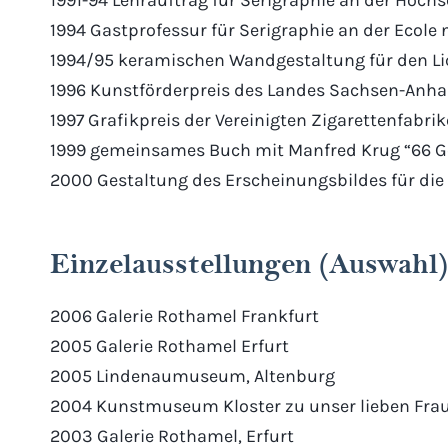
1994 Gastprofessur für Serigraphie an der Ecole 
1994/95 keramischen Wandgestaltung für den Li
1996 Kunstförderpreis des Landes Sachsen-Anha
1997 Grafikpreis der Vereinigten Zigarettenfabri
1999 gemeinsames Buch mit Manfred Krug “66 Ge
2000 Gestaltung des Erscheinungsbildes für die
Einzelausstellungen (Auswahl)
2006 Galerie Rothamel Frankfurt
2005 Galerie Rothamel Erfurt
2005 Lindenaumuseum, Altenburg
2004 Kunstmuseum Kloster zu unser lieben Fr
2003 Galerie Rothamel, Erfurt