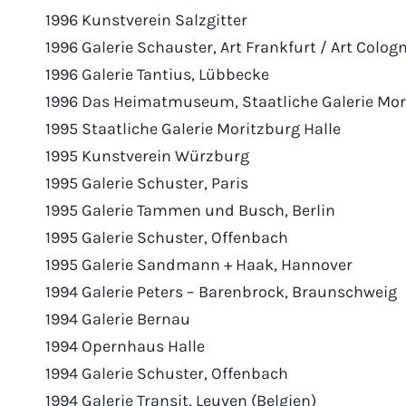
1996 Kunstverein Salzgitter
1996 Galerie Schauster, Art Frankfurt / Art Colog
1996 Galerie Tantius, Lübbecke
1996 Das Heimatmuseum, Staatliche Galerie Mor
1995 Staatliche Galerie Moritzburg Halle
1995 Kunstverein Würzburg
1995 Galerie Schuster, Paris
1995 Galerie Tammen und Busch, Berlin
1995 Galerie Schuster, Offenbach
1995 Galerie Sandmann + Haak, Hannover
1994 Galerie Peters – Barenbrock, Braunschweig
1994 Galerie Bernau
1994 Opernhaus Halle
1994 Galerie Schuster, Offenbach
1994 Galerie Transit, Leuven (Belgien)