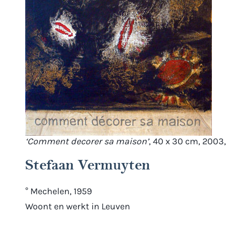
‘Comment decorer sa maison’
, 40 x 30 cm, 2003
Stefaan Vermuyten
° Mechelen, 1959
Woont en werkt in Leuven