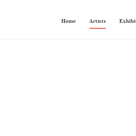
Home
Artists
Exhibi