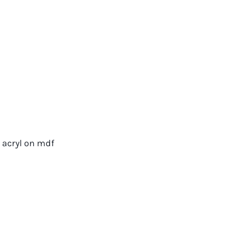
, acryl on mdf