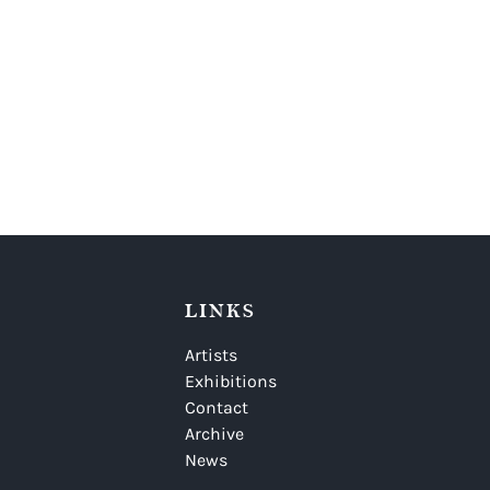
LINKS
Artists
Exhibitions
Contact
Archive
News