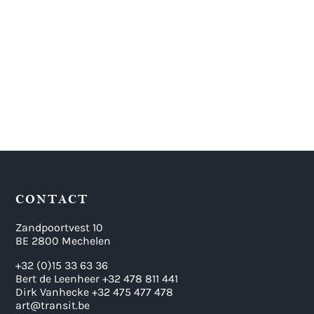
CONTACT
Zandpoortvest 10
BE 2800 Mechelen
+32 (0)15 33 63 36
Bert de Leenheer +32 478 811 441
Dirk Vanhecke +32 475 477 478
art@transit.be