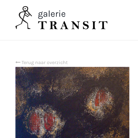
Terug naar overzicht