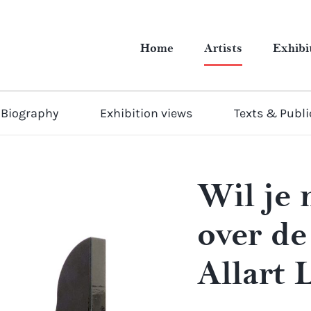
Home
Artists
Exhibi
Biography
Exhibition views
Texts & Publi
Wil je
over de
Allart 