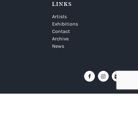
LINKS
Artists
Exhibitions
Contact
Archive
News