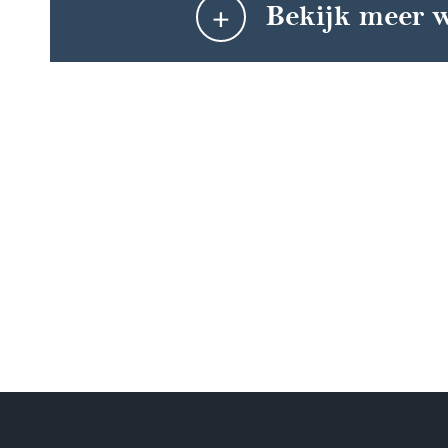
+
Bekijk meer 