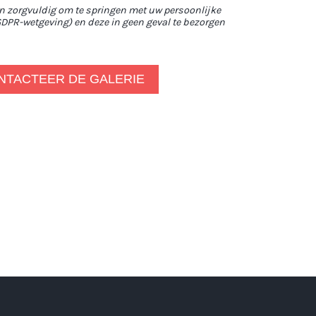
an zorgvuldig om te springen met uw persoonlijke
DPR-wetgeving) en deze in geen geval te bezorgen
NTACTEER DE GALERIE