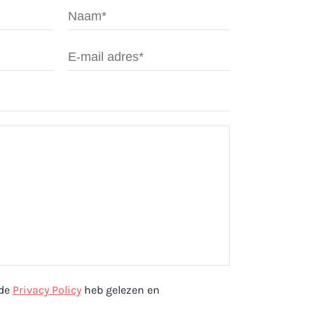
 de
Privacy Policy
heb gelezen en