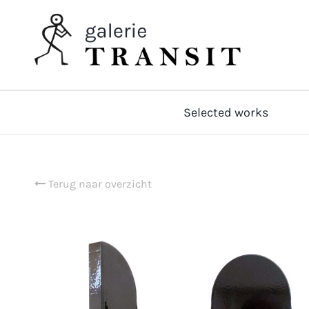
Selected works
Terug naar overzicht