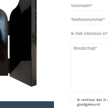
Ik verklaar dat ik
goedgekeurd.